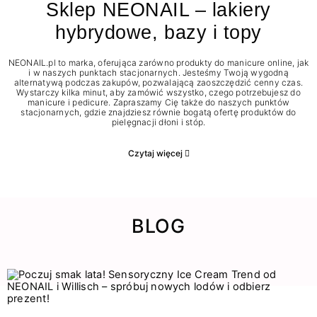
Sklep NEONAIL – lakiery
hybrydowe, bazy i topy
NEONAIL.pl to marka, oferująca zarówno produkty do manicure online, jak
i w naszych punktach stacjonarnych. Jesteśmy Twoją wygodną
alternatywą podczas zakupów, pozwalającą zaoszczędzić cenny czas.
Wystarczy kilka minut, aby zamówić wszystko, czego potrzebujesz do
manicure i pedicure. Zapraszamy Cię także do naszych punktów
stacjonarnych, gdzie znajdziesz równie bogatą ofertę produktów do
pielęgnacji dłoni i stóp.
Czytaj więcej
BLOG