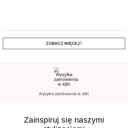
ZOBACZ WIĘCEJ
Wysyłka zamówienia w 48h
Zainspiruj się naszymi