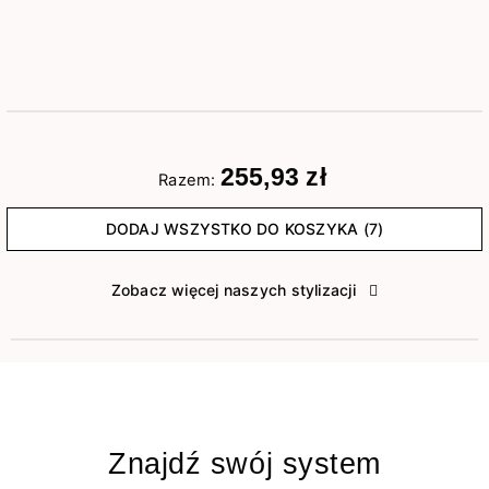
255,93 zł
Razem:
DODAJ WSZYSTKO DO KOSZYKA (7)
Zobacz więcej naszych stylizacji
Znajdź swój system