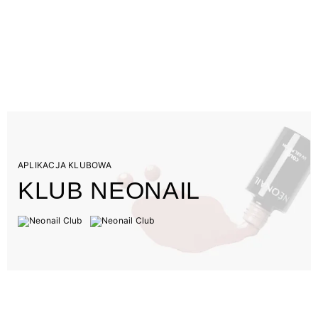
APLIKACJA KLUBOWA
KLUB NEONAIL