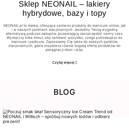
Sklep NEONAIL – lakiery
hybrydowe, bazy i topy
NEONAIL.pl to marka, oferująca zarówno produkty do manicure online, jak
i w naszych punktach stacjonarnych. Jesteśmy Twoją wygodną
alternatywą podczas zakupów, pozwalającą zaoszczędzić cenny czas.
Wystarczy kilka minut, aby zamówić wszystko, czego potrzebujesz do
manicure i pedicure. Zapraszamy Cię także do naszych punktów
stacjonarnych, gdzie znajdziesz równie bogatą ofertę produktów do
pielęgnacji dłoni i stóp.
Czytaj więcej
BLOG