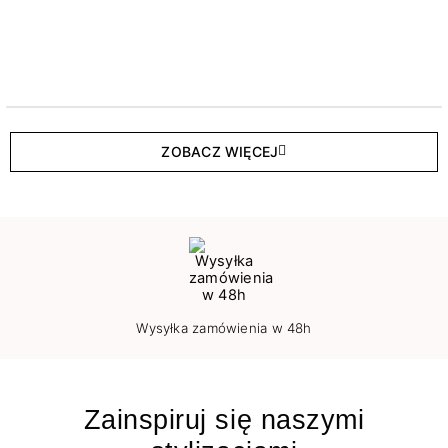
ZOBACZ WIĘCEJ
Wysyłka zamówienia w 48h
Zainspiruj się naszymi