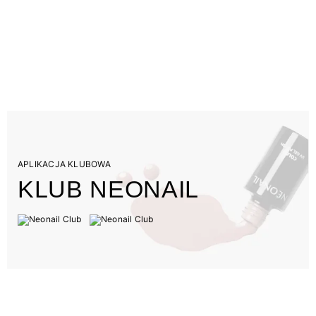
APLIKACJA KLUBOWA
KLUB NEONAIL