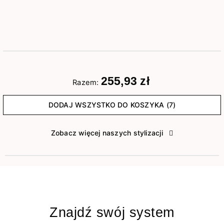
255,93 zł
Razem:
DODAJ WSZYSTKO DO KOSZYKA (7)
Zobacz więcej naszych stylizacji
Znajdź swój system