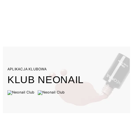
APLIKACJA KLUBOWA
KLUB NEONAIL