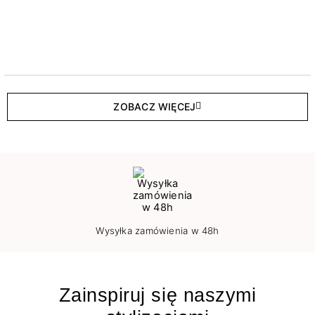
ZOBACZ WIĘCEJ
Wysyłka zamówienia w 48h
Zainspiruj się naszymi