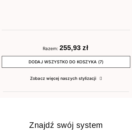
255,93 zł
Razem:
DODAJ WSZYSTKO DO KOSZYKA (7)
Zobacz więcej naszych stylizacji
Znajdź swój system