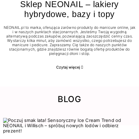
Sklep NEONAIL – lakiery
hybrydowe, bazy i topy
NEONAIL.pl to marka, oferująca zarówno produkty do manicure online, jak
i w naszych punktach stacjonarnych. Jesteśmy Twoją wygodną
alternatywą podczas zakupów, pozwalającą zaoszczędzić cenny czas.
Wystarczy kilka minut, aby zamówić wszystko, czego potrzebujesz do
manicure i pedicure. Zapraszamy Cię także do naszych punktów
stacjonarnych, gdzie znajdziesz równie bogatą ofertę produktów do
pielęgnacji dłoni i stóp.
Czytaj więcej
BLOG