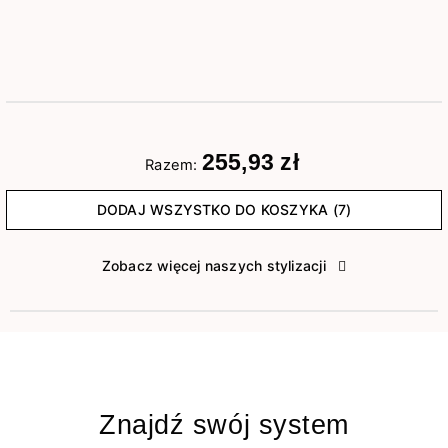
255,93 zł
Razem:
DODAJ WSZYSTKO DO KOSZYKA (7)
Zobacz więcej naszych stylizacji
Znajdź swój system