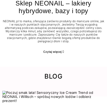
Sklep NEONAIL – lakiery
hybrydowe, bazy i topy
NEONAIL.pl to marka, oferująca zarówno produkty do manicure online, jak
i w naszych punktach stacjonarnych. Jesteśmy Twoją wygodną
alternatywą podczas zakupów, pozwalającą zaoszczędzić cenny czas.
Wystarczy kilka minut, aby zamówić wszystko, czego potrzebujesz do
manicure i pedicure. Zapraszamy Cię także do naszych punktów
stacjonarnych, gdzie znajdziesz równie bogatą ofertę produktów do
pielęgnacji dłoni i stóp.
Czytaj więcej
BLOG