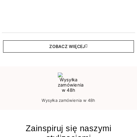
ZOBACZ WIĘCEJ
Wysyłka zamówienia w 48h
Zainspiruj się naszymi