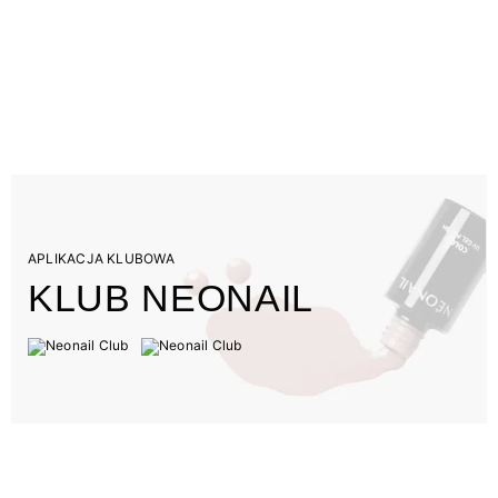
APLIKACJA KLUBOWA
KLUB NEONAIL