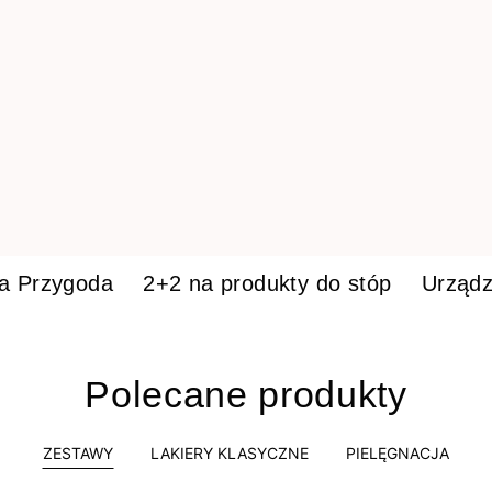
ka Przygoda
2+2 na produkty do stóp
Urządz
Polecane produkty
ZESTAWY
LAKIERY KLASYCZNE
PIELĘGNACJA