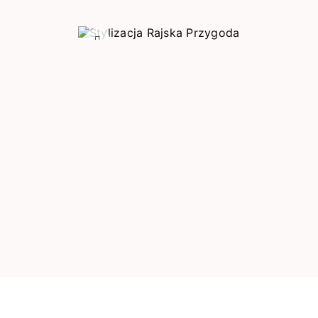
Poprzedni