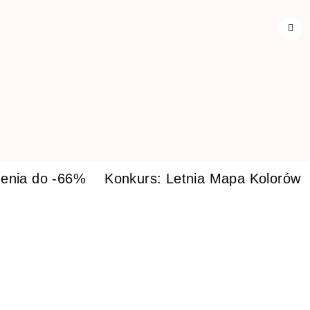
enia do -66%
Konkurs: Letnia Mapa Kolorów