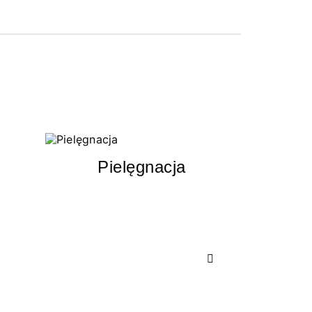
Pielęgnacja