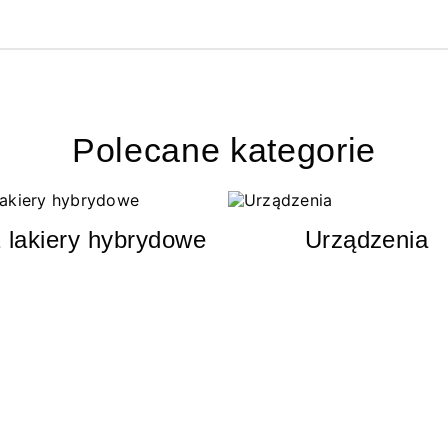
Polecane kategorie
 lakiery hybrydowe
Urządzenia