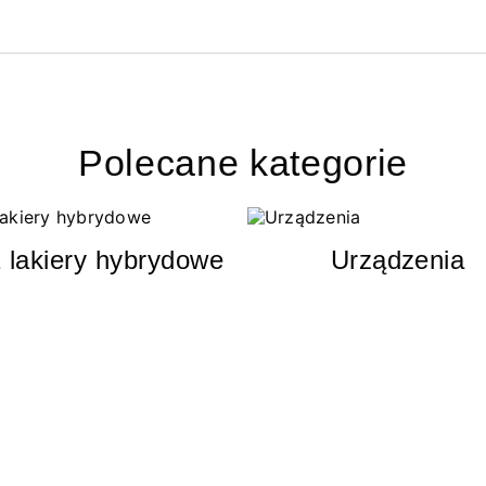
Polecane kategorie
 lakiery hybrydowe
Urządzenia