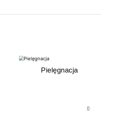
Pielęgnacja