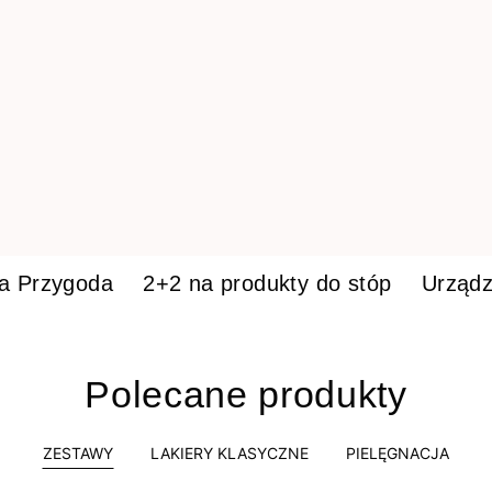
ka Przygoda
2+2 na produkty do stóp
Urządz
Polecane produkty
ZESTAWY
LAKIERY KLASYCZNE
PIELĘGNACJA