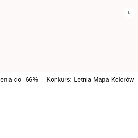
enia do -66%
Konkurs: Letnia Mapa Kolorów