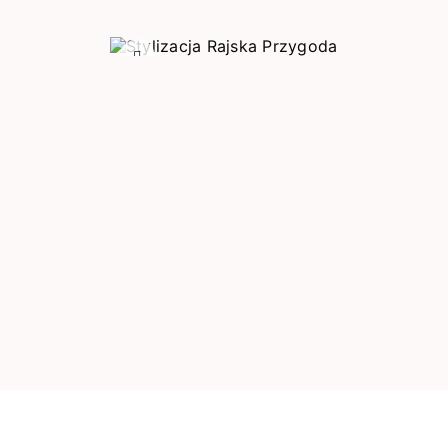
Poprzedni