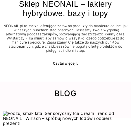
Sklep NEONAIL – lakiery
hybrydowe, bazy i topy
NEONAIL.pl to marka, oferująca zarówno produkty do manicure online, jak
i w naszych punktach stacjonarnych. Jesteśmy Twoją wygodną
alternatywą podczas zakupów, pozwalającą zaoszczędzić cenny czas.
Wystarczy kilka minut, aby zamówić wszystko, czego potrzebujesz do
manicure i pedicure. Zapraszamy Cię także do naszych punktów
stacjonarnych, gdzie znajdziesz równie bogatą ofertę produktów do
pielęgnacji dłoni i stóp.
Czytaj więcej
BLOG