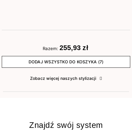
255,93 zł
Razem:
DODAJ WSZYSTKO DO KOSZYKA (7)
Zobacz więcej naszych stylizacji
Znajdź swój system