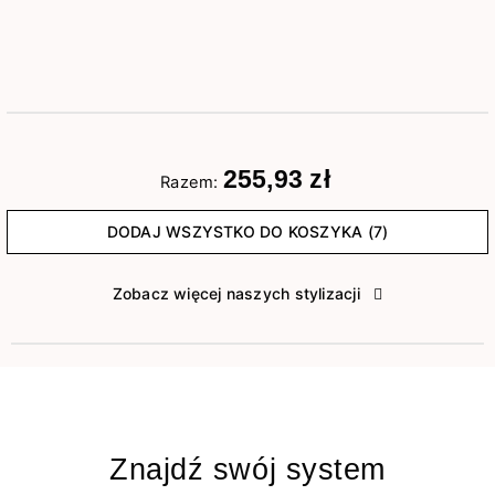
255,93 zł
Razem:
DODAJ WSZYSTKO DO KOSZYKA (7)
Zobacz więcej naszych stylizacji
Znajdź swój system