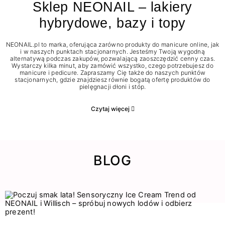
Sklep NEONAIL – lakiery
hybrydowe, bazy i topy
NEONAIL.pl to marka, oferująca zarówno produkty do manicure online, jak
i w naszych punktach stacjonarnych. Jesteśmy Twoją wygodną
alternatywą podczas zakupów, pozwalającą zaoszczędzić cenny czas.
Wystarczy kilka minut, aby zamówić wszystko, czego potrzebujesz do
manicure i pedicure. Zapraszamy Cię także do naszych punktów
stacjonarnych, gdzie znajdziesz równie bogatą ofertę produktów do
pielęgnacji dłoni i stóp.
Czytaj więcej
BLOG