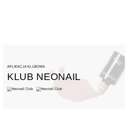
APLIKACJA KLUBOWA
KLUB NEONAIL