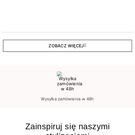
ZOBACZ WIĘCEJ
Wysyłka zamówienia w 48h
Zainspiruj się naszymi