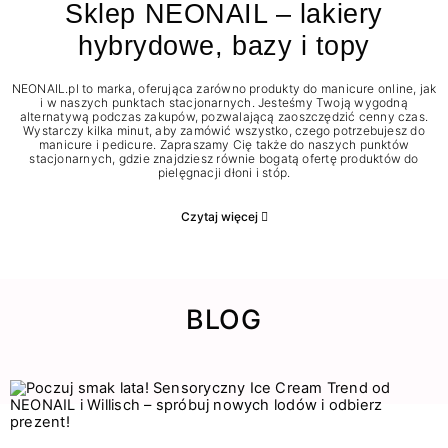
Sklep NEONAIL – lakiery
hybrydowe, bazy i topy
NEONAIL.pl to marka, oferująca zarówno produkty do manicure online, jak
i w naszych punktach stacjonarnych. Jesteśmy Twoją wygodną
alternatywą podczas zakupów, pozwalającą zaoszczędzić cenny czas.
Wystarczy kilka minut, aby zamówić wszystko, czego potrzebujesz do
manicure i pedicure. Zapraszamy Cię także do naszych punktów
stacjonarnych, gdzie znajdziesz równie bogatą ofertę produktów do
pielęgnacji dłoni i stóp.
Czytaj więcej
BLOG