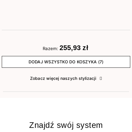
255,93 zł
Razem:
DODAJ WSZYSTKO DO KOSZYKA (7)
Zobacz więcej naszych stylizacji
Znajdź swój system