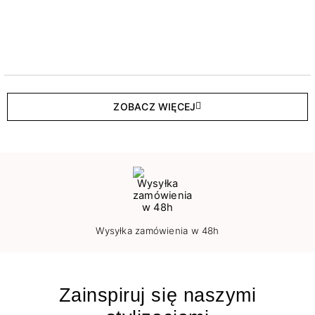
ZOBACZ WIĘCEJ
Wysyłka zamówienia w 48h
Zainspiruj się naszymi