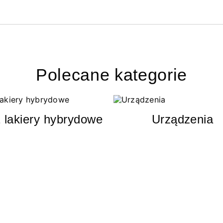
Polecane kategorie
 lakiery hybrydowe
Urządzenia