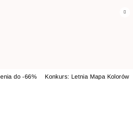
enia do -66%
Konkurs: Letnia Mapa Kolorów