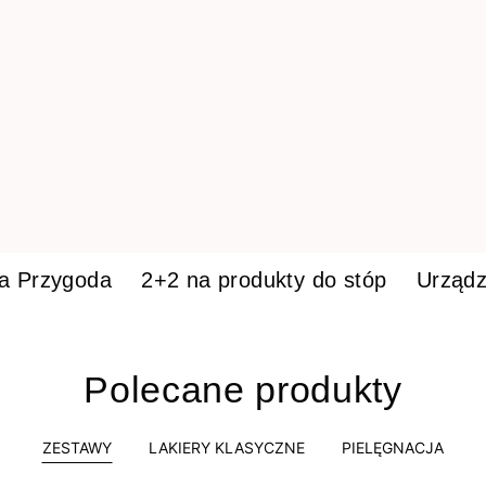
ka Przygoda
2+2 na produkty do stóp
Urządz
Polecane produkty
ZESTAWY
LAKIERY KLASYCZNE
PIELĘGNACJA