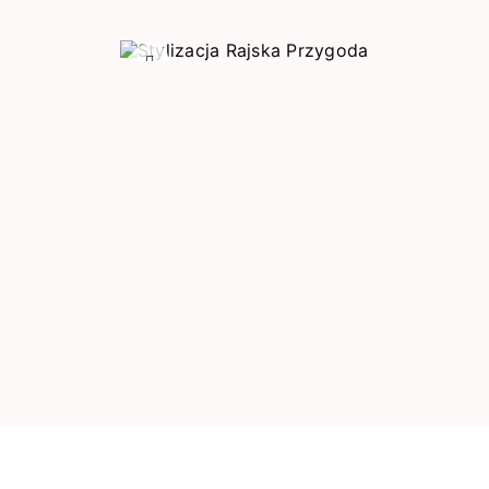
Poprzedni