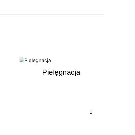
Pielęgnacja