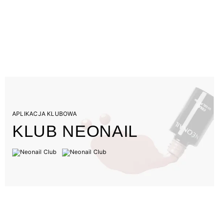
APLIKACJA KLUBOWA
KLUB NEONAIL