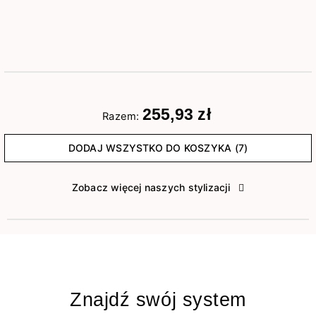
255,93 zł
Razem:
DODAJ WSZYSTKO DO KOSZYKA (7)
Zobacz więcej naszych stylizacji
Znajdź swój system