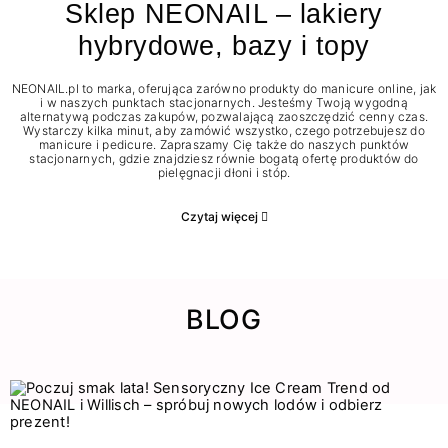
Sklep NEONAIL – lakiery
hybrydowe, bazy i topy
NEONAIL.pl to marka, oferująca zarówno produkty do manicure online, jak
i w naszych punktach stacjonarnych. Jesteśmy Twoją wygodną
alternatywą podczas zakupów, pozwalającą zaoszczędzić cenny czas.
Wystarczy kilka minut, aby zamówić wszystko, czego potrzebujesz do
manicure i pedicure. Zapraszamy Cię także do naszych punktów
stacjonarnych, gdzie znajdziesz równie bogatą ofertę produktów do
pielęgnacji dłoni i stóp.
Czytaj więcej
BLOG