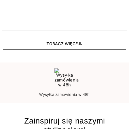
ZOBACZ WIĘCEJ
Wysyłka zamówienia w 48h
Zainspiruj się naszymi