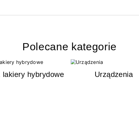
Polecane kategorie
 lakiery hybrydowe
Urządzenia