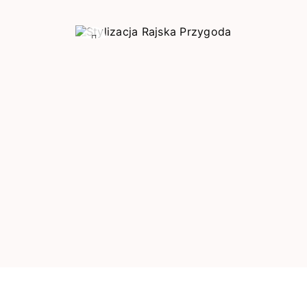
Poprzedni