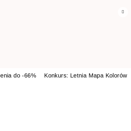
enia do -66%
Konkurs: Letnia Mapa Kolorów