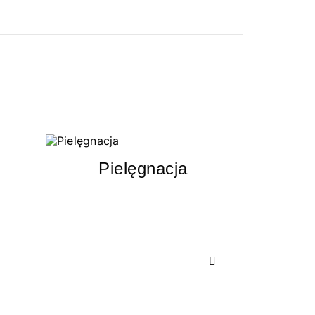
Pielęgnacja