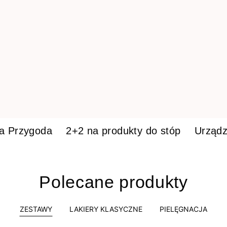
ka Przygoda
2+2 na produkty do stóp
Urządz
Polecane produkty
ZESTAWY
LAKIERY KLASYCZNE
PIELĘGNACJA