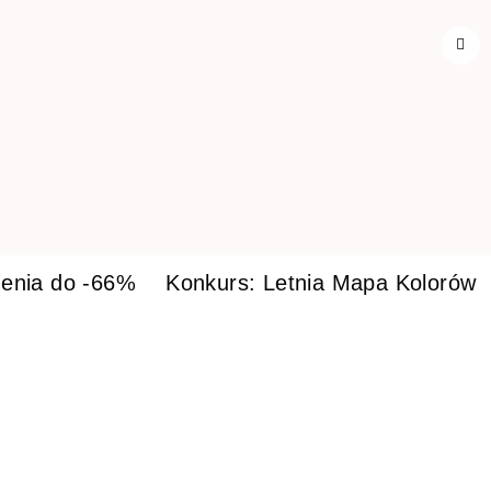
enia do -66%
Konkurs: Letnia Mapa Kolorów