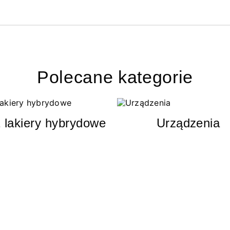
Polecane kategorie
 lakiery hybrydowe
Urządzenia