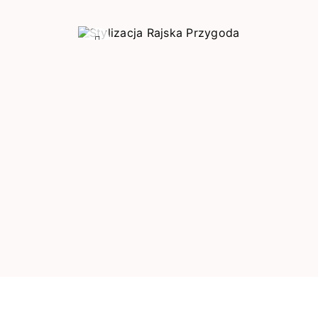
Poprzedni