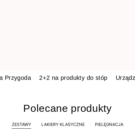
ka Przygoda
2+2 na produkty do stóp
Urządz
Polecane produkty
ZESTAWY
LAKIERY KLASYCZNE
PIELĘGNACJA