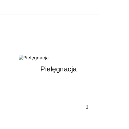
Pielęgnacja