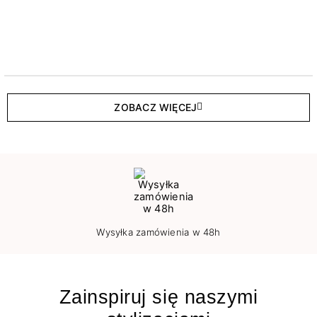
ZOBACZ WIĘCEJ
Wysyłka zamówienia w 48h
Zainspiruj się naszymi