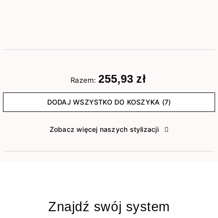
255,93 zł
Razem:
DODAJ WSZYSTKO DO KOSZYKA (7)
Zobacz więcej naszych stylizacji
Znajdź swój system