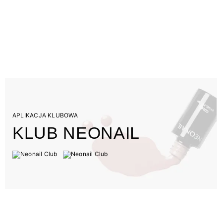
APLIKACJA KLUBOWA
KLUB NEONAIL