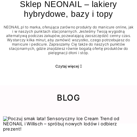
Sklep NEONAIL – lakiery
hybrydowe, bazy i topy
NEONAIL.pl to marka, oferująca zarówno produkty do manicure online, jak
i w naszych punktach stacjonarnych. Jesteśmy Twoją wygodną
alternatywą podczas zakupów, pozwalającą zaoszczędzić cenny czas.
Wystarczy kilka minut, aby zamówić wszystko, czego potrzebujesz do
manicure i pedicure. Zapraszamy Cię także do naszych punktów
stacjonarnych, gdzie znajdziesz równie bogatą ofertę produktów do
pielęgnacji dłoni i stóp.
Czytaj więcej
BLOG