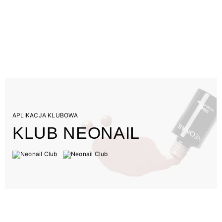
APLIKACJA KLUBOWA
KLUB NEONAIL