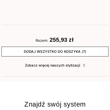
255,93 zł
Razem:
DODAJ WSZYSTKO DO KOSZYKA (7)
Zobacz więcej naszych stylizacji
Znajdź swój system