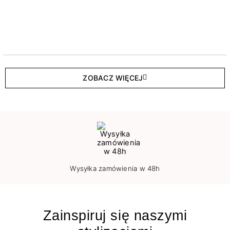
ZOBACZ WIĘCEJ
Wysyłka zamówienia w 48h
Zainspiruj się naszymi