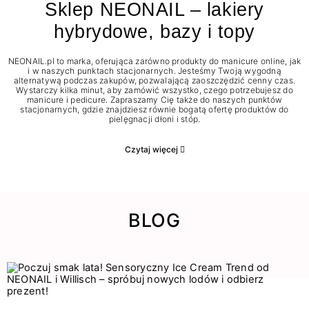
Sklep NEONAIL – lakiery
hybrydowe, bazy i topy
NEONAIL.pl to marka, oferująca zarówno produkty do manicure online, jak
i w naszych punktach stacjonarnych. Jesteśmy Twoją wygodną
alternatywą podczas zakupów, pozwalającą zaoszczędzić cenny czas.
Wystarczy kilka minut, aby zamówić wszystko, czego potrzebujesz do
manicure i pedicure. Zapraszamy Cię także do naszych punktów
stacjonarnych, gdzie znajdziesz równie bogatą ofertę produktów do
pielęgnacji dłoni i stóp.
Czytaj więcej
BLOG