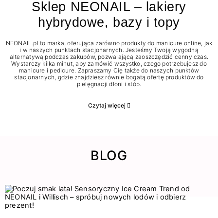
Sklep NEONAIL – lakiery
hybrydowe, bazy i topy
NEONAIL.pl to marka, oferująca zarówno produkty do manicure online, jak
i w naszych punktach stacjonarnych. Jesteśmy Twoją wygodną
alternatywą podczas zakupów, pozwalającą zaoszczędzić cenny czas.
Wystarczy kilka minut, aby zamówić wszystko, czego potrzebujesz do
manicure i pedicure. Zapraszamy Cię także do naszych punktów
stacjonarnych, gdzie znajdziesz równie bogatą ofertę produktów do
pielęgnacji dłoni i stóp.
Czytaj więcej
BLOG