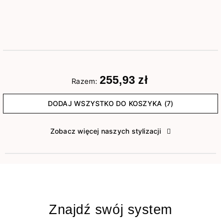
255,93 zł
Razem:
DODAJ WSZYSTKO DO KOSZYKA (7)
Zobacz więcej naszych stylizacji
Znajdź swój system