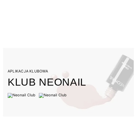
APLIKACJA KLUBOWA
KLUB NEONAIL