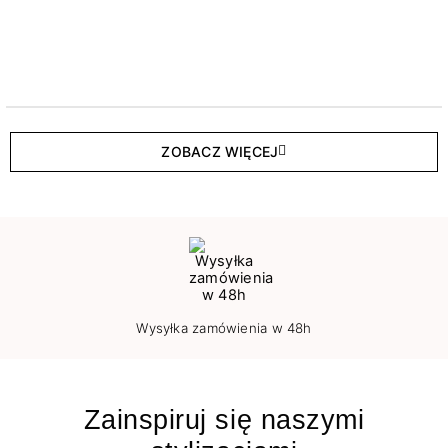
ZOBACZ WIĘCEJ
Wysyłka zamówienia w 48h
Zainspiruj się naszymi