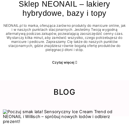
Sklep NEONAIL – lakiery
hybrydowe, bazy i topy
NEONAIL.pl to marka, oferująca zarówno produkty do manicure online, jak
i w naszych punktach stacjonarnych. Jesteśmy Twoją wygodną
alternatywą podczas zakupów, pozwalającą zaoszczędzić cenny czas.
Wystarczy kilka minut, aby zamówić wszystko, czego potrzebujesz do
manicure i pedicure. Zapraszamy Cię także do naszych punktów
stacjonarnych, gdzie znajdziesz równie bogatą ofertę produktów do
pielęgnacji dłoni i stóp.
Czytaj więcej
BLOG