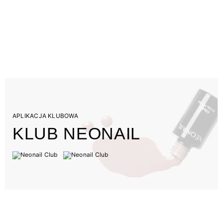
APLIKACJA KLUBOWA
KLUB NEONAIL