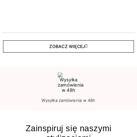
ZOBACZ WIĘCEJ
Wysyłka zamówienia w 48h
Zainspiruj się naszymi