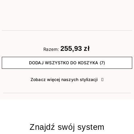
255,93 zł
Razem:
DODAJ WSZYSTKO DO KOSZYKA (7)
Zobacz więcej naszych stylizacji
Znajdź swój system