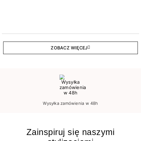
ZOBACZ WIĘCEJ
Wysyłka zamówienia w 48h
Zainspiruj się naszymi