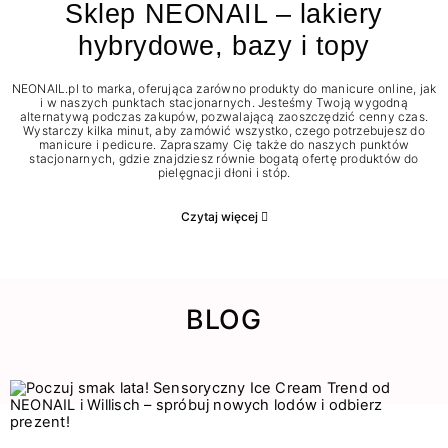
Sklep NEONAIL – lakiery
hybrydowe, bazy i topy
NEONAIL.pl to marka, oferująca zarówno produkty do manicure online, jak
i w naszych punktach stacjonarnych. Jesteśmy Twoją wygodną
alternatywą podczas zakupów, pozwalającą zaoszczędzić cenny czas.
Wystarczy kilka minut, aby zamówić wszystko, czego potrzebujesz do
manicure i pedicure. Zapraszamy Cię także do naszych punktów
stacjonarnych, gdzie znajdziesz równie bogatą ofertę produktów do
pielęgnacji dłoni i stóp.
Czytaj więcej
BLOG