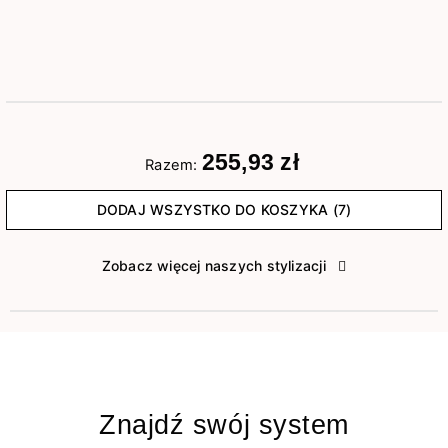
255,93 zł
Razem:
DODAJ WSZYSTKO DO KOSZYKA (7)
Zobacz więcej naszych stylizacji
Znajdź swój system