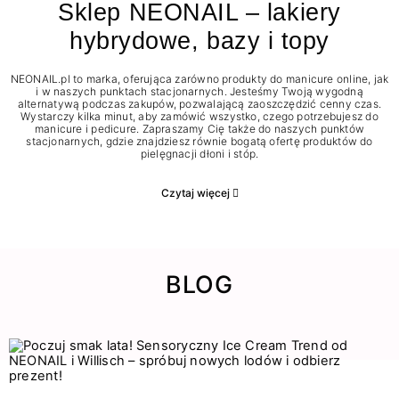
Sklep NEONAIL – lakiery
hybrydowe, bazy i topy
NEONAIL.pl to marka, oferująca zarówno produkty do manicure online, jak
i w naszych punktach stacjonarnych. Jesteśmy Twoją wygodną
alternatywą podczas zakupów, pozwalającą zaoszczędzić cenny czas.
Wystarczy kilka minut, aby zamówić wszystko, czego potrzebujesz do
manicure i pedicure. Zapraszamy Cię także do naszych punktów
stacjonarnych, gdzie znajdziesz równie bogatą ofertę produktów do
pielęgnacji dłoni i stóp.
Czytaj więcej
BLOG