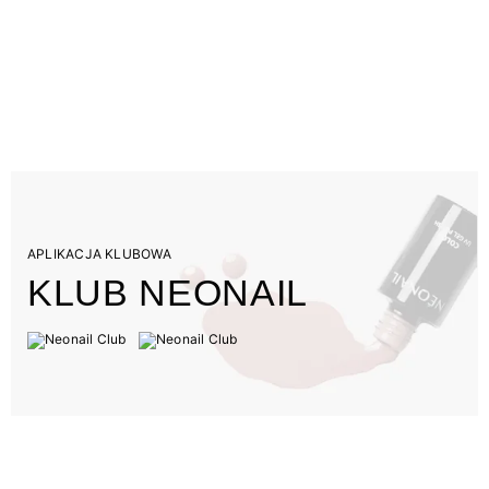
APLIKACJA KLUBOWA
KLUB NEONAIL