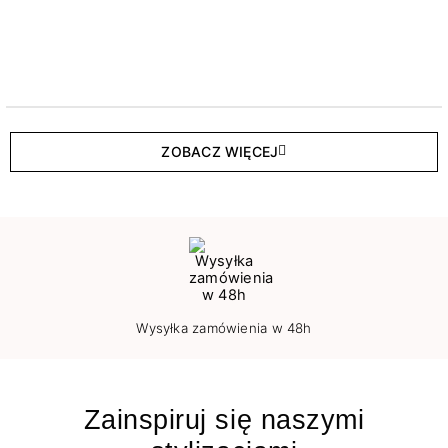
ZOBACZ WIĘCEJ
Wysyłka zamówienia w 48h
Zainspiruj się naszymi