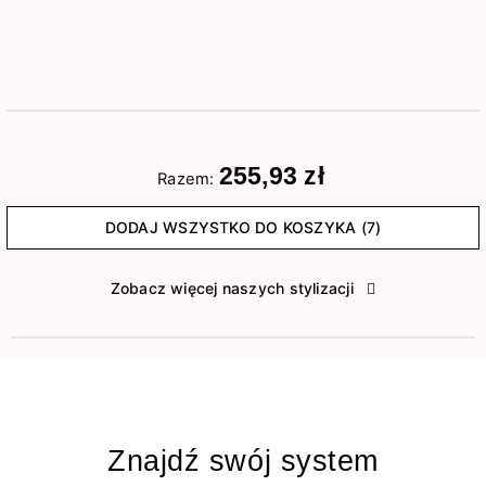
255,93 zł
Razem:
DODAJ WSZYSTKO DO KOSZYKA (7)
Zobacz więcej naszych stylizacji
Znajdź swój system