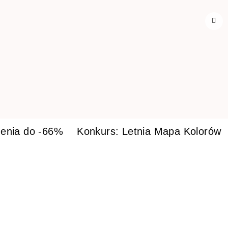
enia do -66%
Konkurs: Letnia Mapa Kolorów