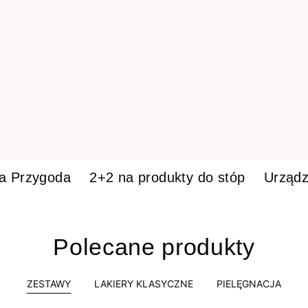
ka Przygoda
2+2 na produkty do stóp
Urządz
Polecane produkty
ZESTAWY
LAKIERY KLASYCZNE
PIELĘGNACJA