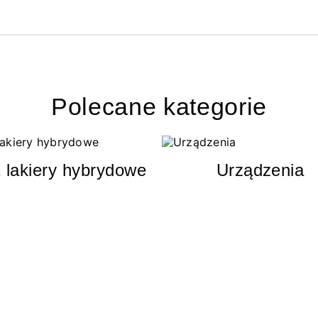
Polecane kategorie
 lakiery hybrydowe
Urządzenia