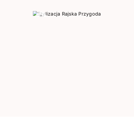
Poprzedni