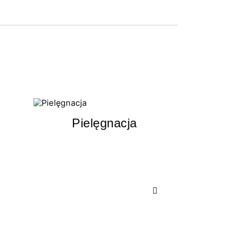
Pielęgnacja