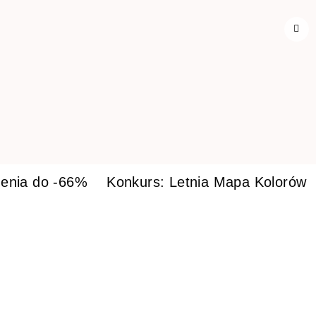
enia do -66%
Konkurs: Letnia Mapa Kolorów