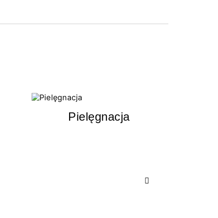
Pielęgnacja