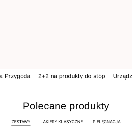
ka Przygoda
2+2 na produkty do stóp
Urządz
Polecane produkty
ZESTAWY
LAKIERY KLASYCZNE
PIELĘGNACJA