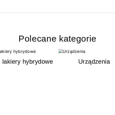
Polecane kategorie
 lakiery hybrydowe
Urządzenia