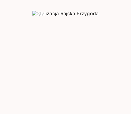
Poprzedni