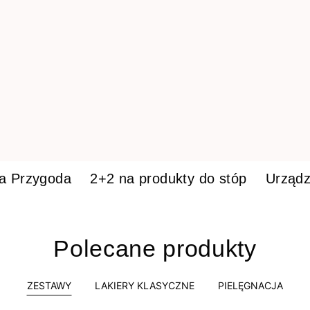
ka Przygoda
2+2 na produkty do stóp
Urządz
Polecane produkty
ZESTAWY
LAKIERY KLASYCZNE
PIELĘGNACJA