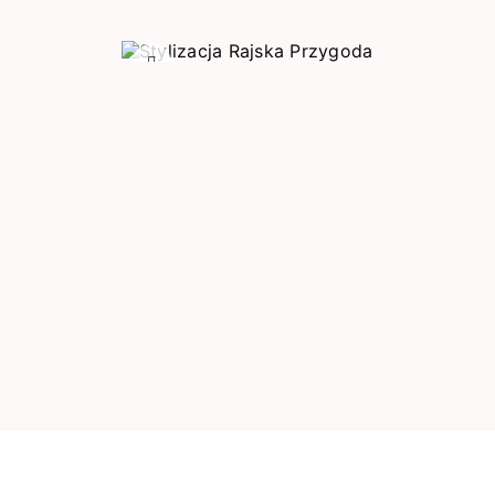
Poprzedni