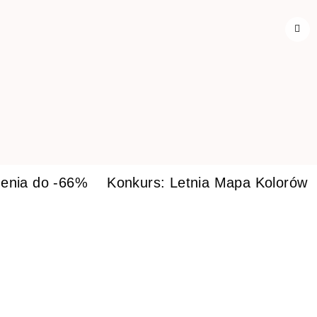
enia do -66%
Konkurs: Letnia Mapa Kolorów