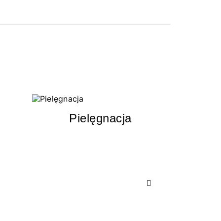
Pielęgnacja