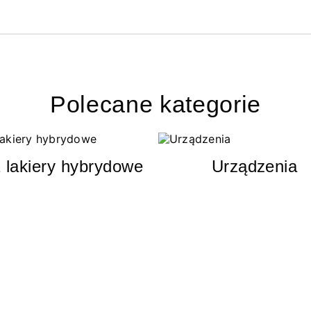
Polecane kategorie
 lakiery hybrydowe
Urządzenia