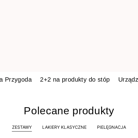
ka Przygoda
2+2 na produkty do stóp
Urządz
Polecane produkty
ZESTAWY
LAKIERY KLASYCZNE
PIELĘGNACJA