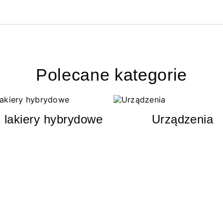
Polecane kategorie
 lakiery hybrydowe
Urządzenia