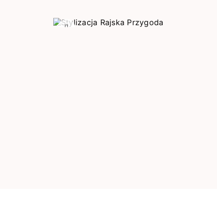
Poprzedni