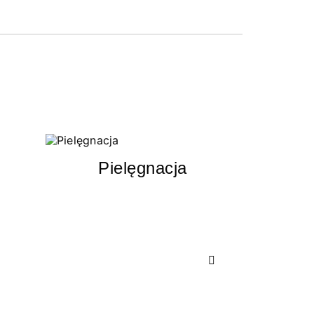
Pielęgnacja