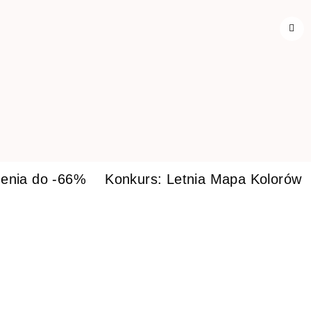
enia do -66%
Konkurs: Letnia Mapa Kolorów