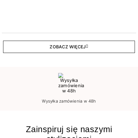
ZOBACZ WIĘCEJ
Wysyłka zamówienia w 48h
Zainspiruj się naszymi