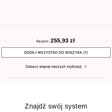
255,93 zł
Razem:
DODAJ WSZYSTKO DO KOSZYKA (7)
Zobacz więcej naszych stylizacji
Znajdź swój system