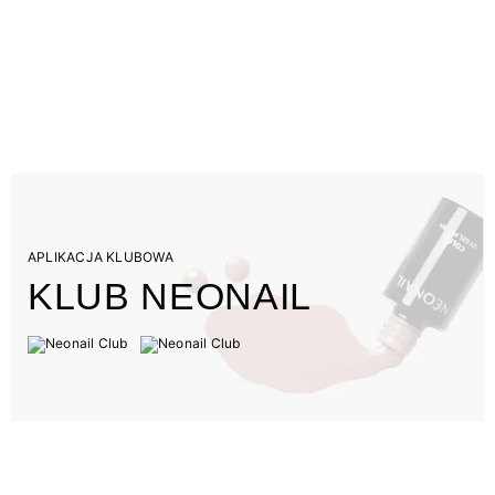
APLIKACJA KLUBOWA
KLUB NEONAIL