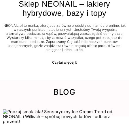
Sklep NEONAIL – lakiery
hybrydowe, bazy i topy
NEONAIL.pl to marka, oferująca zarówno produkty do manicure online, jak
i w naszych punktach stacjonarnych. Jesteśmy Twoją wygodną
alternatywą podczas zakupów, pozwalającą zaoszczędzić cenny czas.
Wystarczy kilka minut, aby zamówić wszystko, czego potrzebujesz do
manicure i pedicure. Zapraszamy Cię także do naszych punktów
stacjonarnych, gdzie znajdziesz równie bogatą ofertę produktów do
pielęgnacji dłoni i stóp.
Czytaj więcej
BLOG