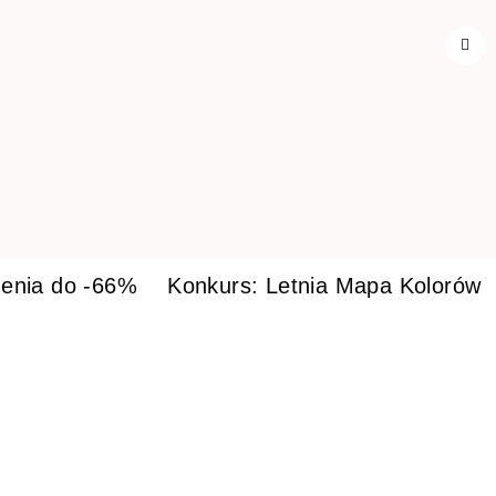
enia do -66%
Konkurs: Letnia Mapa Kolorów