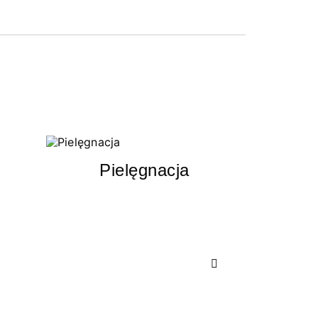
Pielęgnacja