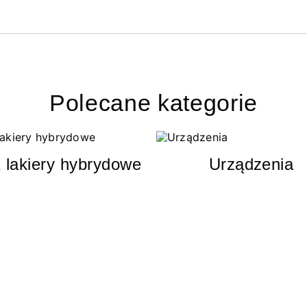
Polecane kategorie
 lakiery hybrydowe
Urządzenia