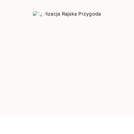
Poprzedni