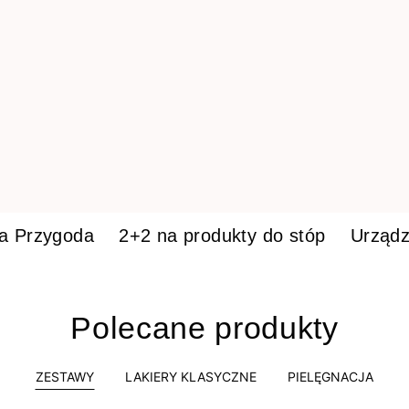
ka Przygoda
2+2 na produkty do stóp
Urządz
Polecane produkty
ZESTAWY
LAKIERY KLASYCZNE
PIELĘGNACJA