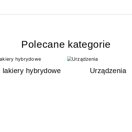
Polecane kategorie
 lakiery hybrydowe
Urządzenia