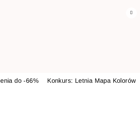
enia do -66%
Konkurs: Letnia Mapa Kolorów