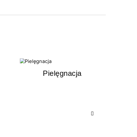
Pielęgnacja