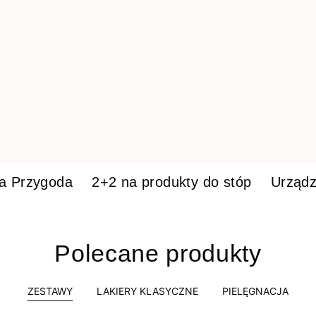
ka Przygoda
2+2 na produkty do stóp
Urządz
Polecane produkty
ZESTAWY
LAKIERY KLASYCZNE
PIELĘGNACJA