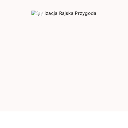
Poprzedni