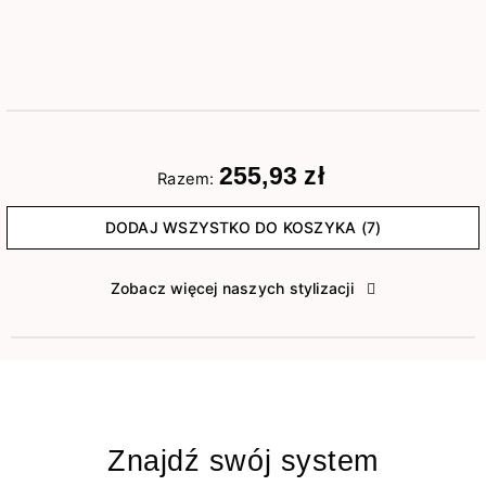
255,93 zł
Razem:
DODAJ WSZYSTKO DO KOSZYKA (7)
Zobacz więcej naszych stylizacji
Znajdź swój system