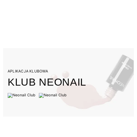
APLIKACJA KLUBOWA
KLUB NEONAIL