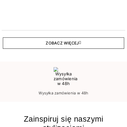
ZOBACZ WIĘCEJ
Wysyłka zamówienia w 48h
Zainspiruj się naszymi