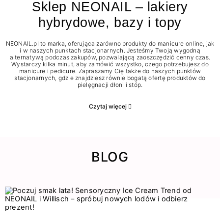
Sklep NEONAIL – lakiery
hybrydowe, bazy i topy
NEONAIL.pl to marka, oferująca zarówno produkty do manicure online, jak
i w naszych punktach stacjonarnych. Jesteśmy Twoją wygodną
alternatywą podczas zakupów, pozwalającą zaoszczędzić cenny czas.
Wystarczy kilka minut, aby zamówić wszystko, czego potrzebujesz do
manicure i pedicure. Zapraszamy Cię także do naszych punktów
stacjonarnych, gdzie znajdziesz równie bogatą ofertę produktów do
pielęgnacji dłoni i stóp.
Czytaj więcej
BLOG