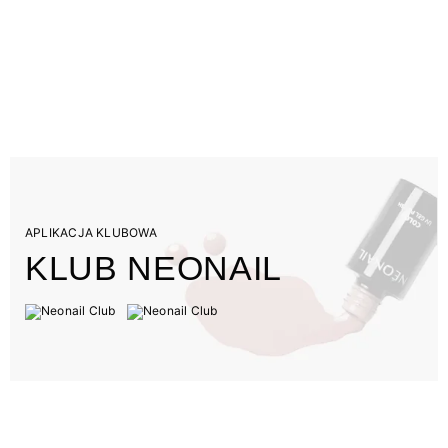
APLIKACJA KLUBOWA
KLUB NEONAIL