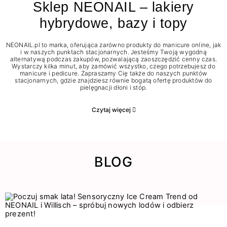
Sklep NEONAIL – lakiery
hybrydowe, bazy i topy
NEONAIL.pl to marka, oferująca zarówno produkty do manicure online, jak
i w naszych punktach stacjonarnych. Jesteśmy Twoją wygodną
alternatywą podczas zakupów, pozwalającą zaoszczędzić cenny czas.
Wystarczy kilka minut, aby zamówić wszystko, czego potrzebujesz do
manicure i pedicure. Zapraszamy Cię także do naszych punktów
stacjonarnych, gdzie znajdziesz równie bogatą ofertę produktów do
pielęgnacji dłoni i stóp.
Czytaj więcej
BLOG