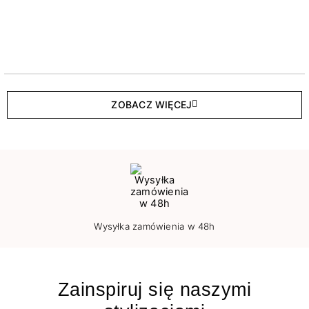
ZOBACZ WIĘCEJ
Wysyłka zamówienia w 48h
Zainspiruj się naszymi