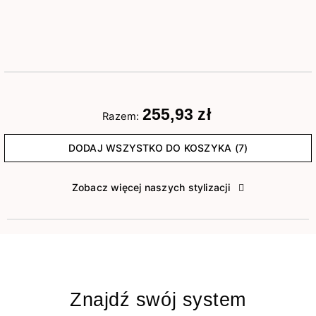
255,93 zł
Razem:
DODAJ WSZYSTKO DO KOSZYKA (7)
Zobacz więcej naszych stylizacji
Znajdź swój system