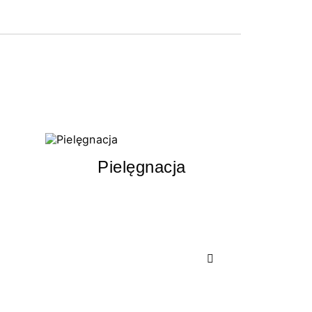
Pielęgnacja