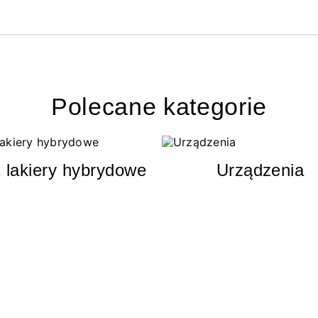
Polecane kategorie
 lakiery hybrydowe
Urządzenia