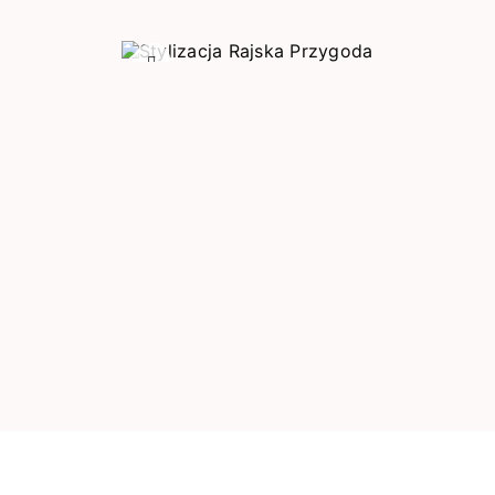
Poprzedni