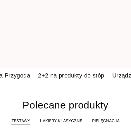
ka Przygoda
2+2 na produkty do stóp
Urządz
Polecane produkty
ZESTAWY
LAKIERY KLASYCZNE
PIELĘGNACJA