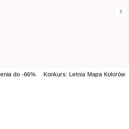
enia do -66%
Konkurs: Letnia Mapa Kolorów