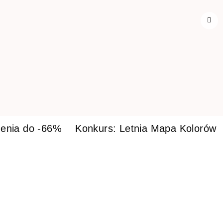
enia do -66%
Konkurs: Letnia Mapa Kolorów