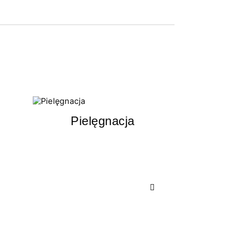
Pielęgnacja