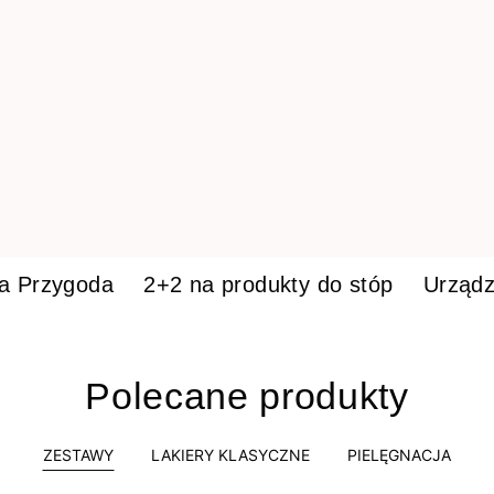
ka Przygoda
2+2 na produkty do stóp
Urządz
Polecane produkty
ZESTAWY
LAKIERY KLASYCZNE
PIELĘGNACJA