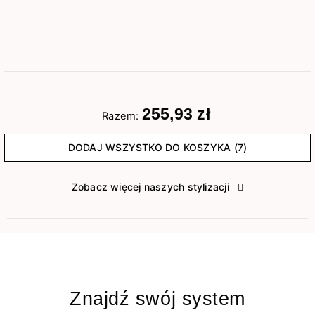
255,93 zł
Razem:
DODAJ WSZYSTKO DO KOSZYKA (7)
Zobacz więcej naszych stylizacji
Znajdź swój system