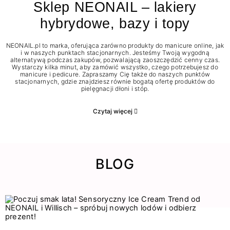
Sklep NEONAIL – lakiery
hybrydowe, bazy i topy
NEONAIL.pl to marka, oferująca zarówno produkty do manicure online, jak
i w naszych punktach stacjonarnych. Jesteśmy Twoją wygodną
alternatywą podczas zakupów, pozwalającą zaoszczędzić cenny czas.
Wystarczy kilka minut, aby zamówić wszystko, czego potrzebujesz do
manicure i pedicure. Zapraszamy Cię także do naszych punktów
stacjonarnych, gdzie znajdziesz równie bogatą ofertę produktów do
pielęgnacji dłoni i stóp.
Czytaj więcej
BLOG