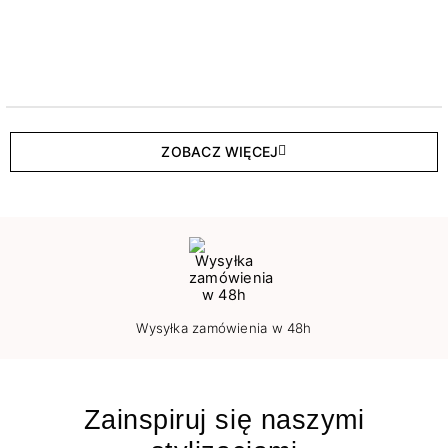
ZOBACZ WIĘCEJ
Wysyłka zamówienia w 48h
Zainspiruj się naszymi