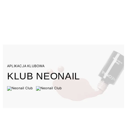
APLIKACJA KLUBOWA
KLUB NEONAIL