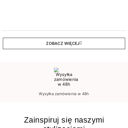
ZOBACZ WIĘCEJ
Wysyłka zamówienia w 48h
Zainspiruj się naszymi