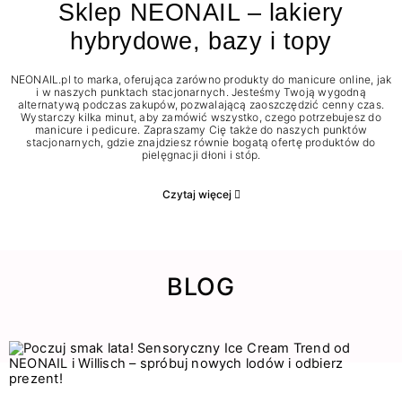
Sklep NEONAIL – lakiery
hybrydowe, bazy i topy
NEONAIL.pl to marka, oferująca zarówno produkty do manicure online, jak
i w naszych punktach stacjonarnych. Jesteśmy Twoją wygodną
alternatywą podczas zakupów, pozwalającą zaoszczędzić cenny czas.
Wystarczy kilka minut, aby zamówić wszystko, czego potrzebujesz do
manicure i pedicure. Zapraszamy Cię także do naszych punktów
stacjonarnych, gdzie znajdziesz równie bogatą ofertę produktów do
pielęgnacji dłoni i stóp.
Czytaj więcej
BLOG