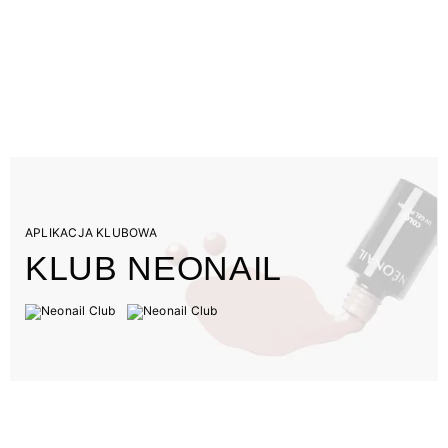
APLIKACJA KLUBOWA
KLUB NEONAIL