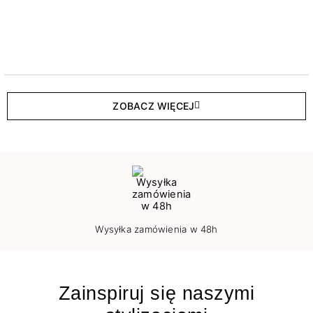
ZOBACZ WIĘCEJ
Wysyłka zamówienia w 48h
Zainspiruj się naszymi