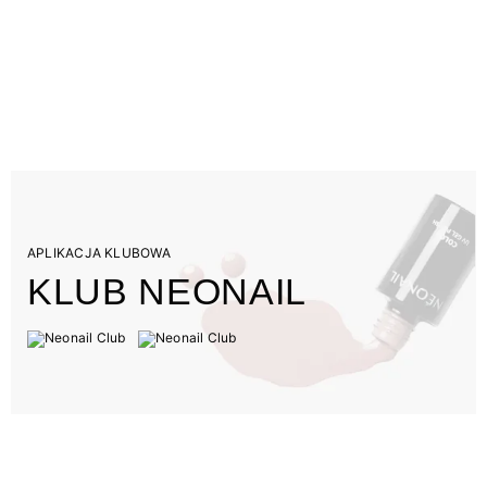
APLIKACJA KLUBOWA
KLUB NEONAIL