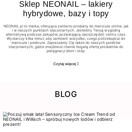
Sklep NEONAIL – lakiery
hybrydowe, bazy i topy
NEONAIL.pl to marka, oferująca zarówno produkty do manicure online, jak
i w naszych punktach stacjonarnych. Jesteśmy Twoją wygodną
alternatywą podczas zakupów, pozwalającą zaoszczędzić cenny czas.
Wystarczy kilka minut, aby zamówić wszystko, czego potrzebujesz do
manicure i pedicure. Zapraszamy Cię także do naszych punktów
stacjonarnych, gdzie znajdziesz równie bogatą ofertę produktów do
pielęgnacji dłoni i stóp.
Czytaj więcej
BLOG