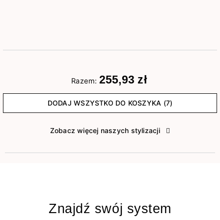
255,93 zł
Razem:
DODAJ WSZYSTKO DO KOSZYKA (7)
Zobacz więcej naszych stylizacji
Znajdź swój system