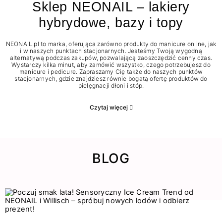
Sklep NEONAIL – lakiery
hybrydowe, bazy i topy
NEONAIL.pl to marka, oferująca zarówno produkty do manicure online, jak
i w naszych punktach stacjonarnych. Jesteśmy Twoją wygodną
alternatywą podczas zakupów, pozwalającą zaoszczędzić cenny czas.
Wystarczy kilka minut, aby zamówić wszystko, czego potrzebujesz do
manicure i pedicure. Zapraszamy Cię także do naszych punktów
stacjonarnych, gdzie znajdziesz równie bogatą ofertę produktów do
pielęgnacji dłoni i stóp.
Czytaj więcej
BLOG