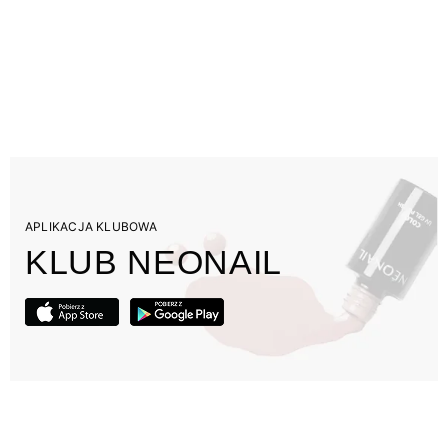
APLIKACJA KLUBOWA
KLUB NEONAIL