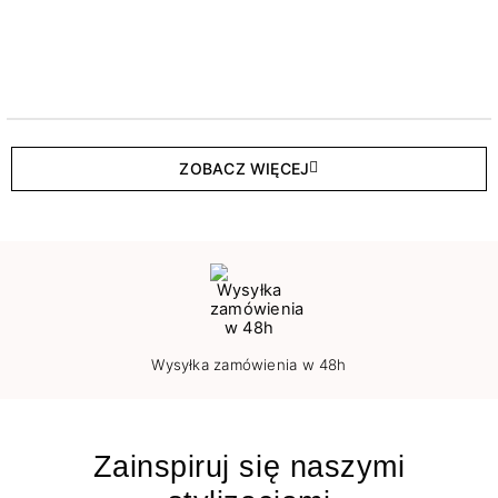
ZOBACZ WIĘCEJ
Wysyłka zamówienia w 48h
Zainspiruj się naszymi