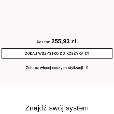
255,93 zł
Razem:
DODAJ WSZYSTKO DO KOSZYKA (7)
Zobacz więcej naszych stylizacji
Znajdź swój system