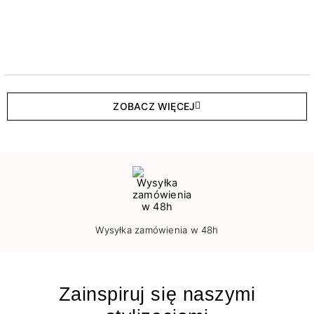
ZOBACZ WIĘCEJ
Wysyłka zamówienia w 48h
Zainspiruj się naszymi