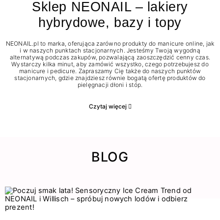
Sklep NEONAIL – lakiery
hybrydowe, bazy i topy
NEONAIL.pl to marka, oferująca zarówno produkty do manicure online, jak
i w naszych punktach stacjonarnych. Jesteśmy Twoją wygodną
alternatywą podczas zakupów, pozwalającą zaoszczędzić cenny czas.
Wystarczy kilka minut, aby zamówić wszystko, czego potrzebujesz do
manicure i pedicure. Zapraszamy Cię także do naszych punktów
stacjonarnych, gdzie znajdziesz równie bogatą ofertę produktów do
pielęgnacji dłoni i stóp.
Czytaj więcej
BLOG