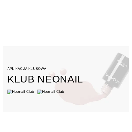
APLIKACJA KLUBOWA
KLUB NEONAIL