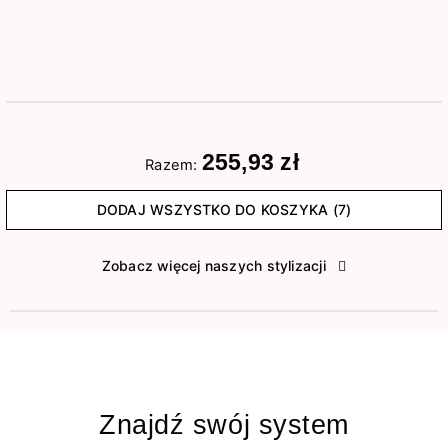
255,93 zł
Razem:
DODAJ WSZYSTKO DO KOSZYKA (7)
Zobacz więcej naszych stylizacji
Znajdź swój system