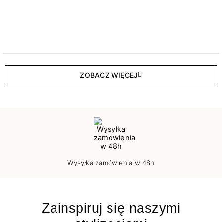
ZOBACZ WIĘCEJ
Wysyłka zamówienia w 48h
Zainspiruj się naszymi