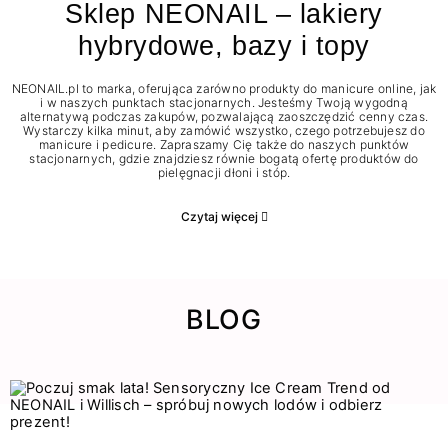
Sklep NEONAIL – lakiery
hybrydowe, bazy i topy
NEONAIL.pl to marka, oferująca zarówno produkty do manicure online, jak
i w naszych punktach stacjonarnych. Jesteśmy Twoją wygodną
alternatywą podczas zakupów, pozwalającą zaoszczędzić cenny czas.
Wystarczy kilka minut, aby zamówić wszystko, czego potrzebujesz do
manicure i pedicure. Zapraszamy Cię także do naszych punktów
stacjonarnych, gdzie znajdziesz równie bogatą ofertę produktów do
pielęgnacji dłoni i stóp.
Czytaj więcej
BLOG