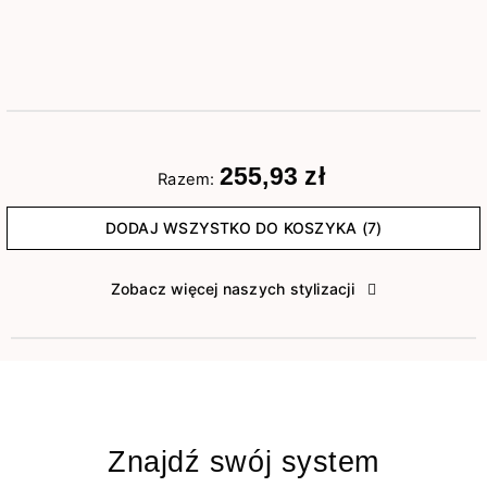
255,93 zł
Razem:
DODAJ WSZYSTKO DO KOSZYKA (7)
Zobacz więcej naszych stylizacji
Znajdź swój system