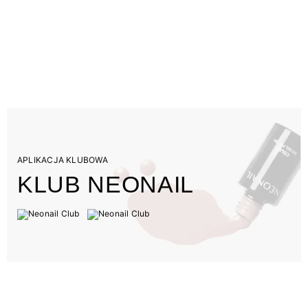
APLIKACJA KLUBOWA
KLUB NEONAIL