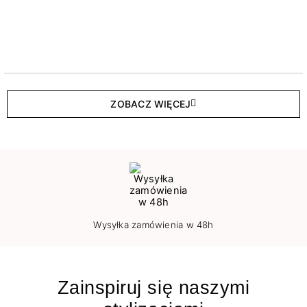
ZOBACZ WIĘCEJ
Wysyłka zamówienia w 48h
Zainspiruj się naszymi