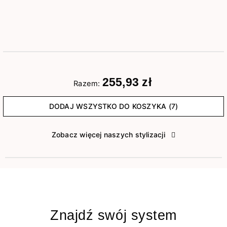
255,93 zł
Razem:
DODAJ WSZYSTKO DO KOSZYKA (7)
Zobacz więcej naszych stylizacji
Znajdź swój system