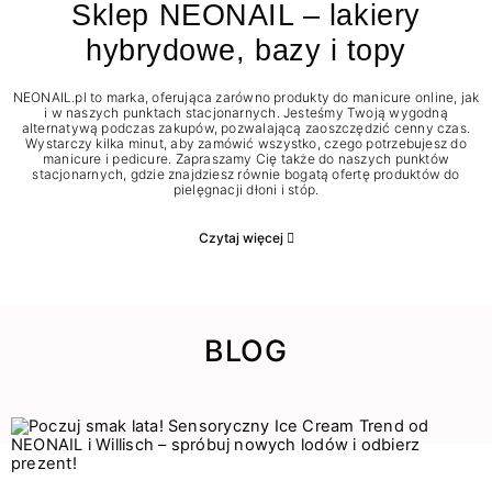
Sklep NEONAIL – lakiery
hybrydowe, bazy i topy
NEONAIL.pl to marka, oferująca zarówno produkty do manicure online, jak
i w naszych punktach stacjonarnych. Jesteśmy Twoją wygodną
alternatywą podczas zakupów, pozwalającą zaoszczędzić cenny czas.
Wystarczy kilka minut, aby zamówić wszystko, czego potrzebujesz do
manicure i pedicure. Zapraszamy Cię także do naszych punktów
stacjonarnych, gdzie znajdziesz równie bogatą ofertę produktów do
pielęgnacji dłoni i stóp.
Czytaj więcej
BLOG