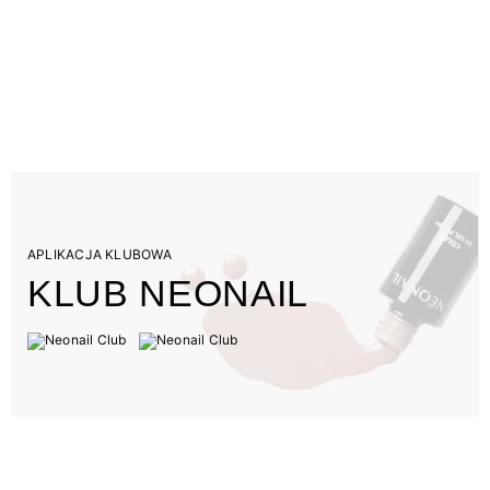
APLIKACJA KLUBOWA
KLUB NEONAIL