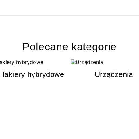
Polecane kategorie
 lakiery hybrydowe
Urządzenia