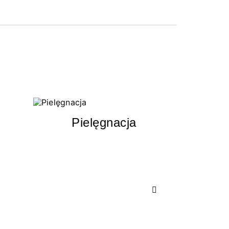
Pielęgnacja