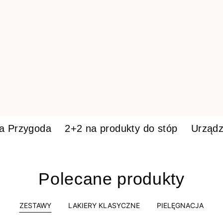
ka Przygoda
2+2 na produkty do stóp
Urządz
Polecane produkty
ZESTAWY
LAKIERY KLASYCZNE
PIELĘGNACJA