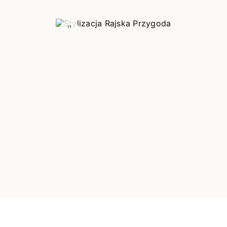
Poprzedni