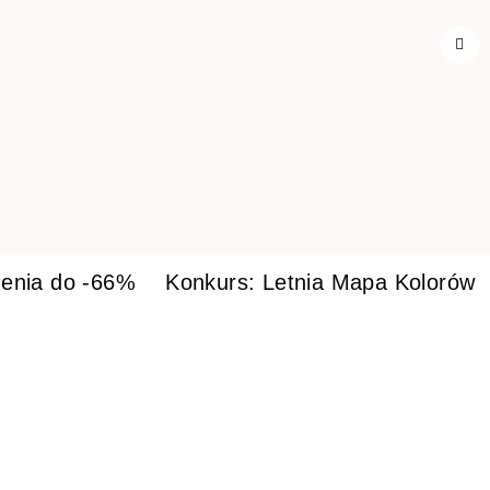
enia do -66%
Konkurs: Letnia Mapa Kolorów