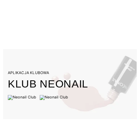
APLIKACJA KLUBOWA
KLUB NEONAIL