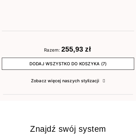
255,93 zł
Razem:
DODAJ WSZYSTKO DO KOSZYKA (7)
Zobacz więcej naszych stylizacji
Znajdź swój system