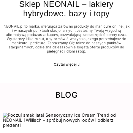
Sklep NEONAIL – lakiery
hybrydowe, bazy i topy
NEONAIL.pl to marka, oferująca zarówno produkty do manicure online, jak
i w naszych punktach stacjonarnych. Jesteśmy Twoją wygodną
alternatywą podczas zakupów, pozwalającą zaoszczędzić cenny czas.
Wystarczy kilka minut, aby zamówić wszystko, czego potrzebujesz do
manicure i pedicure. Zapraszamy Cię także do naszych punktów
stacjonarnych, gdzie znajdziesz równie bogatą ofertę produktów do
pielęgnacji dłoni i stóp.
Czytaj więcej
BLOG