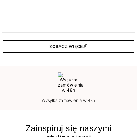
ZOBACZ WIĘCEJ
Wysyłka zamówienia w 48h
Zainspiruj się naszymi