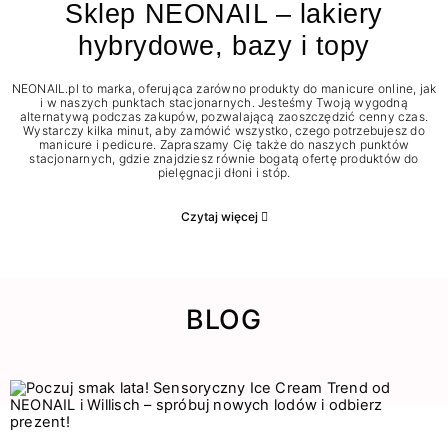
Sklep NEONAIL – lakiery
hybrydowe, bazy i topy
NEONAIL.pl to marka, oferująca zarówno produkty do manicure online, jak
i w naszych punktach stacjonarnych. Jesteśmy Twoją wygodną
alternatywą podczas zakupów, pozwalającą zaoszczędzić cenny czas.
Wystarczy kilka minut, aby zamówić wszystko, czego potrzebujesz do
manicure i pedicure. Zapraszamy Cię także do naszych punktów
stacjonarnych, gdzie znajdziesz równie bogatą ofertę produktów do
pielęgnacji dłoni i stóp.
Czytaj więcej
BLOG