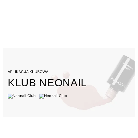
APLIKACJA KLUBOWA
KLUB NEONAIL