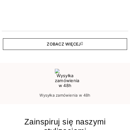
ZOBACZ WIĘCEJ
Wysyłka zamówienia w 48h
Zainspiruj się naszymi