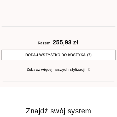
255,93 zł
Razem:
DODAJ WSZYSTKO DO KOSZYKA (7)
Zobacz więcej naszych stylizacji
Znajdź swój system