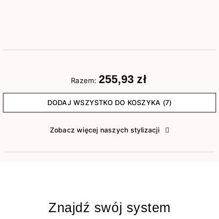
255,93 zł
Razem:
DODAJ WSZYSTKO DO KOSZYKA (7)
Zobacz więcej naszych stylizacji
Znajdź swój system