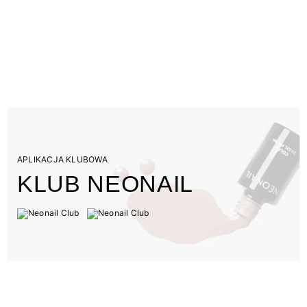
APLIKACJA KLUBOWA
KLUB NEONAIL