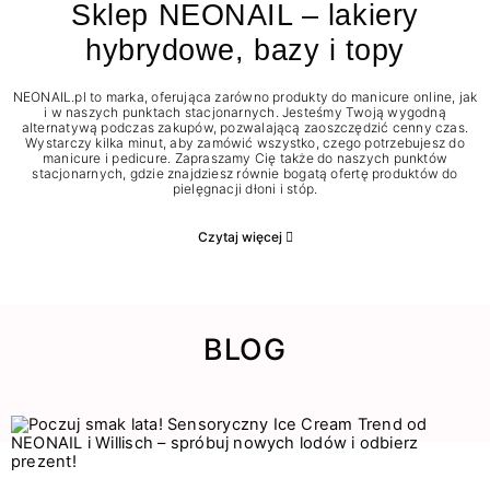
Sklep NEONAIL – lakiery
hybrydowe, bazy i topy
NEONAIL.pl to marka, oferująca zarówno produkty do manicure online, jak
i w naszych punktach stacjonarnych. Jesteśmy Twoją wygodną
alternatywą podczas zakupów, pozwalającą zaoszczędzić cenny czas.
Wystarczy kilka minut, aby zamówić wszystko, czego potrzebujesz do
manicure i pedicure. Zapraszamy Cię także do naszych punktów
stacjonarnych, gdzie znajdziesz równie bogatą ofertę produktów do
pielęgnacji dłoni i stóp.
Czytaj więcej
BLOG