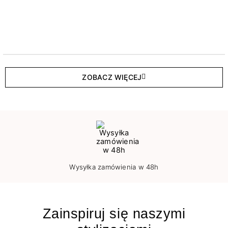
ZOBACZ WIĘCEJ
Wysyłka zamówienia w 48h
Zainspiruj się naszymi