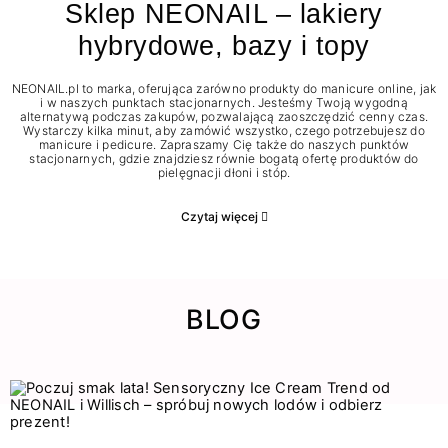
Sklep NEONAIL – lakiery
hybrydowe, bazy i topy
NEONAIL.pl to marka, oferująca zarówno produkty do manicure online, jak
i w naszych punktach stacjonarnych. Jesteśmy Twoją wygodną
alternatywą podczas zakupów, pozwalającą zaoszczędzić cenny czas.
Wystarczy kilka minut, aby zamówić wszystko, czego potrzebujesz do
manicure i pedicure. Zapraszamy Cię także do naszych punktów
stacjonarnych, gdzie znajdziesz równie bogatą ofertę produktów do
pielęgnacji dłoni i stóp.
Czytaj więcej
BLOG