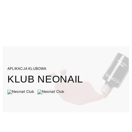
APLIKACJA KLUBOWA
KLUB NEONAIL