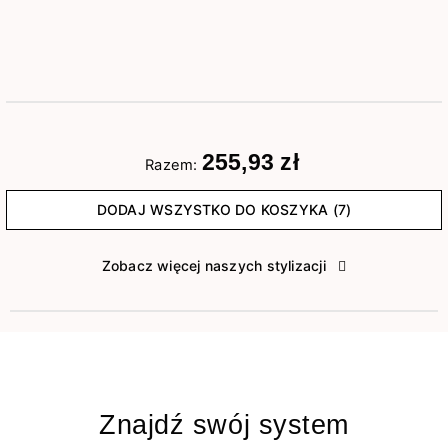
255,93 zł
Razem:
DODAJ WSZYSTKO DO KOSZYKA (7)
Zobacz więcej naszych stylizacji
Znajdź swój system