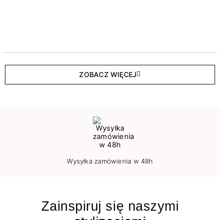
ZOBACZ WIĘCEJ
Wysyłka zamówienia w 48h
Zainspiruj się naszymi