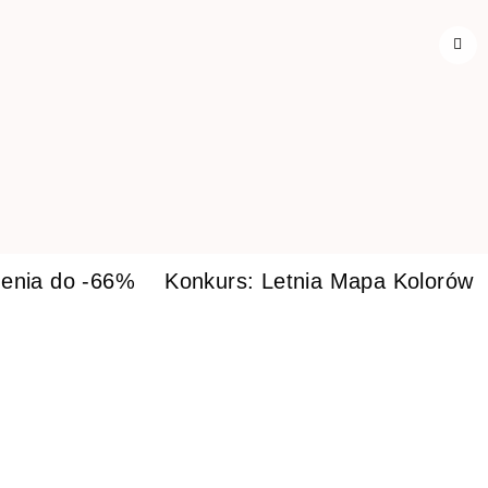
enia do -66%
Konkurs: Letnia Mapa Kolorów