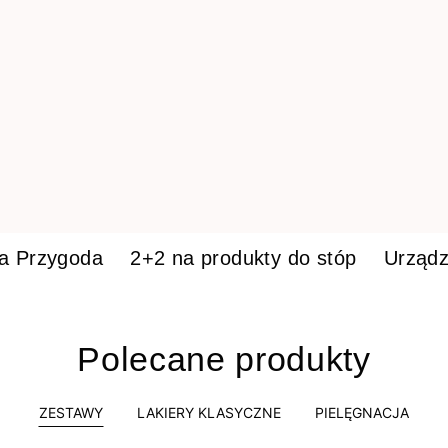
ka Przygoda
2+2 na produkty do stóp
Urządz
Polecane produkty
ZESTAWY
LAKIERY KLASYCZNE
PIELĘGNACJA