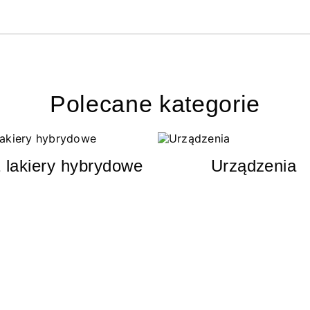
Polecane kategorie
 lakiery hybrydowe
Urządzenia