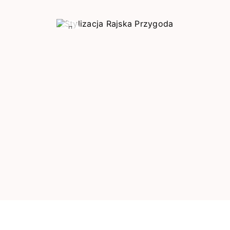
Poprzedni