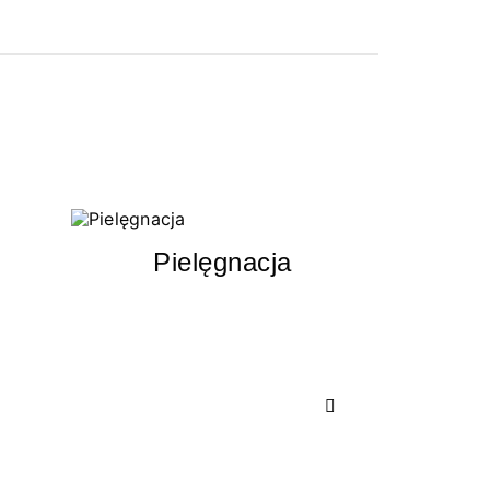
Pielęgnacja