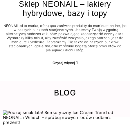
Sklep NEONAIL – lakiery
hybrydowe, bazy i topy
NEONAIL.pl to marka, oferująca zarówno produkty do manicure online, jak
i w naszych punktach stacjonarnych. Jesteśmy Twoją wygodną
alternatywą podczas zakupów, pozwalającą zaoszczędzić cenny czas.
Wystarczy kilka minut, aby zamówić wszystko, czego potrzebujesz do
manicure i pedicure. Zapraszamy Cię także do naszych punktów
stacjonarnych, gdzie znajdziesz równie bogatą ofertę produktów do
pielęgnacji dłoni i stóp.
Czytaj więcej
BLOG