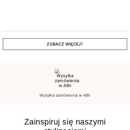
ZOBACZ WIĘCEJ
Wysyłka zamówienia w 48h
Zainspiruj się naszymi