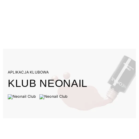
APLIKACJA KLUBOWA
KLUB NEONAIL