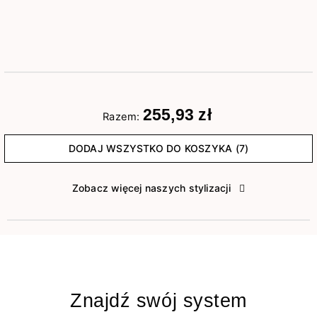
255,93 zł
Razem:
DODAJ WSZYSTKO DO KOSZYKA (7)
Zobacz więcej naszych stylizacji
Znajdź swój system