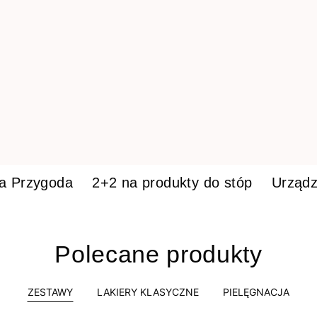
ka Przygoda
2+2 na produkty do stóp
Urządz
Polecane produkty
ZESTAWY
LAKIERY KLASYCZNE
PIELĘGNACJA