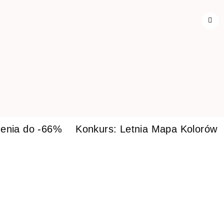
enia do -66%
Konkurs: Letnia Mapa Kolorów