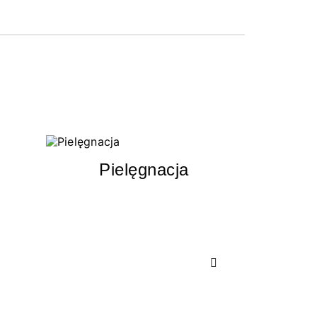
Pielęgnacja