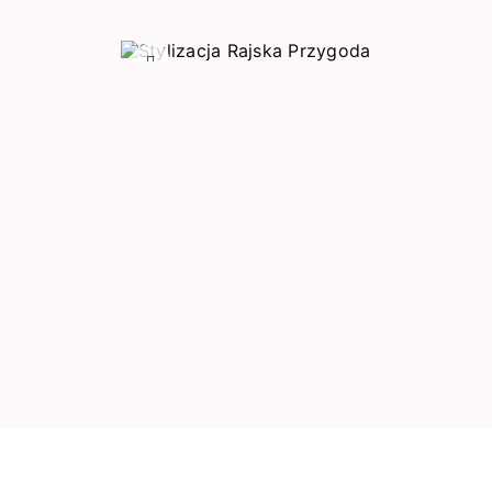
Poprzedni