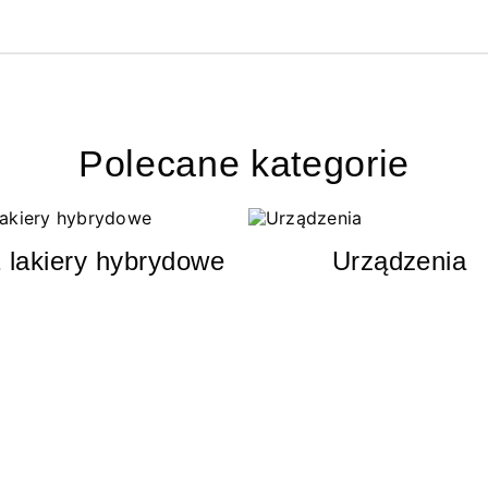
Polecane kategorie
 lakiery hybrydowe
Urządzenia