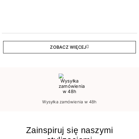
ZOBACZ WIĘCEJ
Wysyłka zamówienia w 48h
Zainspiruj się naszymi