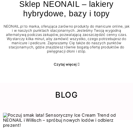
Sklep NEONAIL – lakiery
hybrydowe, bazy i topy
NEONAIL.pl to marka, oferująca zarówno produkty do manicure online, jak
i w naszych punktach stacjonarnych. Jesteśmy Twoją wygodną
alternatywą podczas zakupów, pozwalającą zaoszczędzić cenny czas.
Wystarczy kilka minut, aby zamówić wszystko, czego potrzebujesz do
manicure i pedicure. Zapraszamy Cię także do naszych punktów
stacjonarnych, gdzie znajdziesz równie bogatą ofertę produktów do
pielęgnacji dłoni i stóp.
Czytaj więcej
BLOG