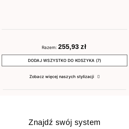
255,93 zł
Razem:
DODAJ WSZYSTKO DO KOSZYKA (7)
Zobacz więcej naszych stylizacji
Znajdź swój system