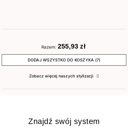
255,93 zł
Razem:
DODAJ WSZYSTKO DO KOSZYKA (7)
Zobacz więcej naszych stylizacji
Znajdź swój system