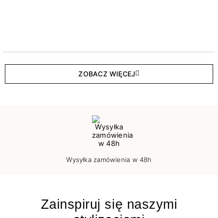
ZOBACZ WIĘCEJ
Wysyłka zamówienia w 48h
Zainspiruj się naszymi