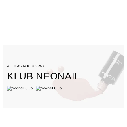
APLIKACJA KLUBOWA
KLUB NEONAIL