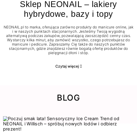
Sklep NEONAIL – lakiery
hybrydowe, bazy i topy
NEONAIL.pl to marka, oferująca zarówno produkty do manicure online, jak
i w naszych punktach stacjonarnych. Jesteśmy Twoją wygodną
alternatywą podczas zakupów, pozwalającą zaoszczędzić cenny czas.
Wystarczy kilka minut, aby zamówić wszystko, czego potrzebujesz do
manicure i pedicure. Zapraszamy Cię także do naszych punktów
stacjonarnych, gdzie znajdziesz równie bogatą ofertę produktów do
pielęgnacji dłoni i stóp.
Czytaj więcej
BLOG