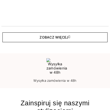
ZOBACZ WIĘCEJ
Wysyłka zamówienia w 48h
Zainspiruj się naszymi