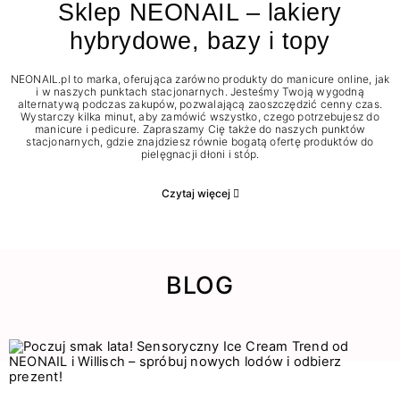
Sklep NEONAIL – lakiery
hybrydowe, bazy i topy
NEONAIL.pl to marka, oferująca zarówno produkty do manicure online, jak
i w naszych punktach stacjonarnych. Jesteśmy Twoją wygodną
alternatywą podczas zakupów, pozwalającą zaoszczędzić cenny czas.
Wystarczy kilka minut, aby zamówić wszystko, czego potrzebujesz do
manicure i pedicure. Zapraszamy Cię także do naszych punktów
stacjonarnych, gdzie znajdziesz równie bogatą ofertę produktów do
pielęgnacji dłoni i stóp.
Czytaj więcej
BLOG