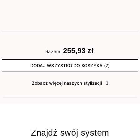
255,93 zł
Razem:
DODAJ WSZYSTKO DO KOSZYKA (7)
Zobacz więcej naszych stylizacji
Znajdź swój system