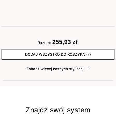
255,93 zł
Razem:
DODAJ WSZYSTKO DO KOSZYKA (7)
Zobacz więcej naszych stylizacji
Znajdź swój system