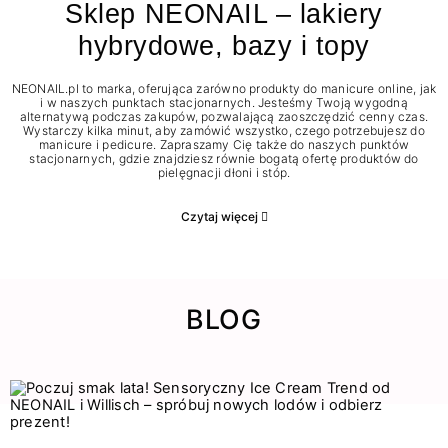
Sklep NEONAIL – lakiery
hybrydowe, bazy i topy
NEONAIL.pl to marka, oferująca zarówno produkty do manicure online, jak
i w naszych punktach stacjonarnych. Jesteśmy Twoją wygodną
alternatywą podczas zakupów, pozwalającą zaoszczędzić cenny czas.
Wystarczy kilka minut, aby zamówić wszystko, czego potrzebujesz do
manicure i pedicure. Zapraszamy Cię także do naszych punktów
stacjonarnych, gdzie znajdziesz równie bogatą ofertę produktów do
pielęgnacji dłoni i stóp.
Czytaj więcej
BLOG