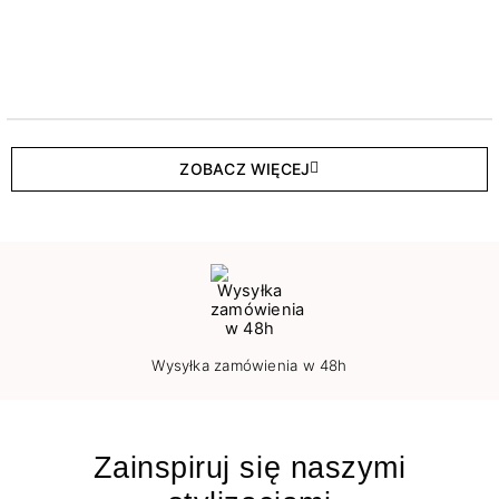
ZOBACZ WIĘCEJ
Wysyłka zamówienia w 48h
Zainspiruj się naszymi