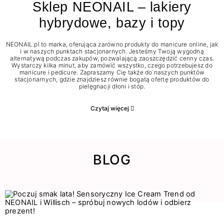
Sklep NEONAIL – lakiery
hybrydowe, bazy i topy
NEONAIL.pl to marka, oferująca zarówno produkty do manicure online, jak
i w naszych punktach stacjonarnych. Jesteśmy Twoją wygodną
alternatywą podczas zakupów, pozwalającą zaoszczędzić cenny czas.
Wystarczy kilka minut, aby zamówić wszystko, czego potrzebujesz do
manicure i pedicure. Zapraszamy Cię także do naszych punktów
stacjonarnych, gdzie znajdziesz równie bogatą ofertę produktów do
pielęgnacji dłoni i stóp.
Czytaj więcej
BLOG