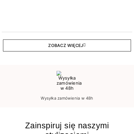
ZOBACZ WIĘCEJ
Wysyłka zamówienia w 48h
Zainspiruj się naszymi