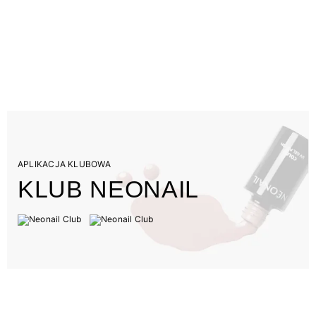
APLIKACJA KLUBOWA
KLUB NEONAIL