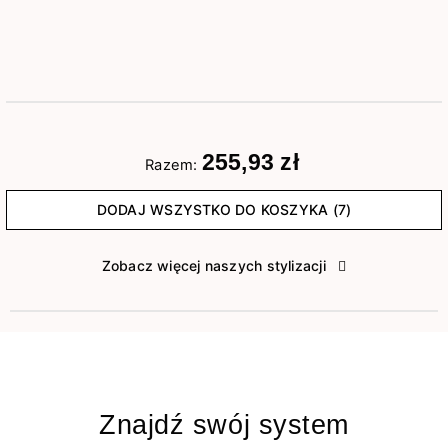
255,93 zł
Razem:
DODAJ WSZYSTKO DO KOSZYKA (7)
Zobacz więcej naszych stylizacji
Znajdź swój system